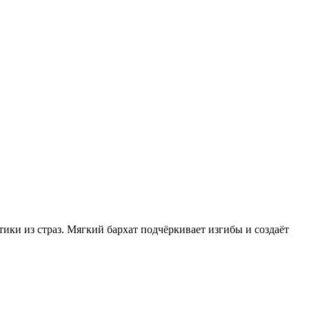
ики из страз. Мягкий бархат подчёркивает изгибы и создаёт