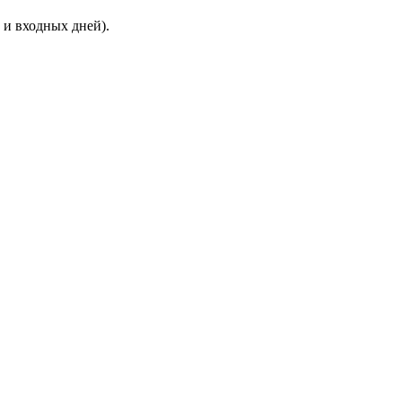
 и входных дней).