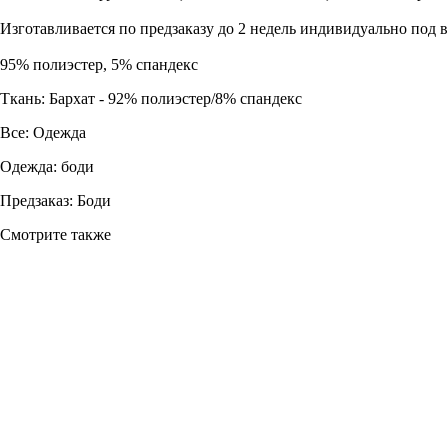
Изготавливается по предзаказу до 2 недель индивидуально под 
95% полиэстер, 5% спандекс
Ткань: Бархат - 92% полиэстер/8% спандекс
Все: Одежда
Одежда: боди
Предзаказ: Боди
Смотрите также