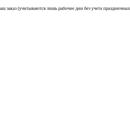
ваш заказ (учитываются лишь рабочие дни без учета праздничных