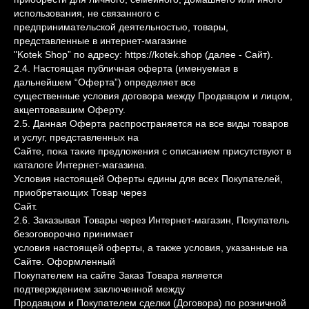
использования, не связанного с
предпринимательской деятельностью, товары,
представленные в интернет-магазине
"Kotek Shop” по адресу: https://kotek.shop (далее - Сайт).
2.4. Настоящая публичная оферта (именуемая в
дальнейшем “Оферта”) определяет все
существенные условия договора между Продавцом и лицом,
акцептовавшим Оферту.
2.5. Данная Оферта распространяется на все виды товаров
и услуг, представленных на
Сайте, пока такие предложения с описанием присутствуют в
каталоге Интернет-магазина.
Условия настоящей Оферты едины для всех Покупателей,
приобретающих Товар через
Сайт.
2.6. Заказывая Товары через Интернет-магазин, Покупатель
безоговорочно принимает
условия настоящей оферты, а также условия, указанные на
Сайте. Оформленный
Покупателем на сайте Заказ Товара является
подтверждением заключенной между
Продавцом и Покупателем сделки (Договора) по розничной