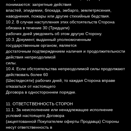
понимаются: запретные действия
властей, эпидемии, блокада, эмбарго, землетрясения,
наводнения, пожары или другие стихийные бедствия.
10.2. В случае наступления этих обстоятельств Сторона
обязана в течение 30 (Тридцати)
рабочих дней уведомить об этом другую Сторону.
10.3. Документ, выданный уполномоченным
государственным органом, является
достаточным подтверждением наличия и продолжительности
действия непреодолимой
силы.
10.4. Если обстоятельства непреодолимой силы продолжают
действовать более 60
(Шестидесяти) рабочих дней, то каждая Сторона вправе
отказаться от настоящего
Договора в одностороннем порядке.
11. ОТВЕТСТВЕННОСТЬ СТОРОН
11.1. За неисполнение или ненадлежащее исполнение
условий настоящего Договора
(акцептованной Покупателем оферты Продавца) Стороны
несут ответственность в