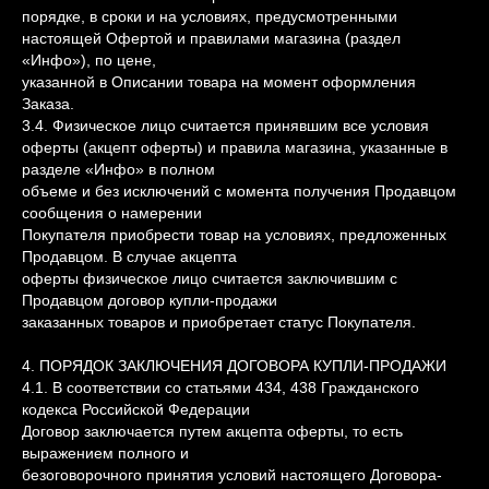
порядке, в сроки и на условиях, предусмотренными
настоящей Офертой и правилами магазина (раздел
«Инфо»), по цене,
указанной в Описании товара на момент оформления
Заказа.
3.4. Физическое лицо считается принявшим все условия
оферты (акцепт оферты) и правила магазина, указанные в
разделе «Инфо» в полном
объеме и без исключений с момента получения Продавцом
сообщения о намерении
Покупателя приобрести товар на условиях, предложенных
Продавцом. В случае акцепта
оферты физическое лицо считается заключившим с
Продавцом договор купли-продажи
заказанных товаров и приобретает статус Покупателя.
4. ПОРЯДОК ЗАКЛЮЧЕНИЯ ДОГОВОРА КУПЛИ-ПРОДАЖИ
4.1. В соответствии со статьями 434, 438 Гражданского
кодекса Российской Федерации
Договор заключается путем акцепта оферты, то есть
выражением полного и
безоговорочного принятия условий настоящего Договора-