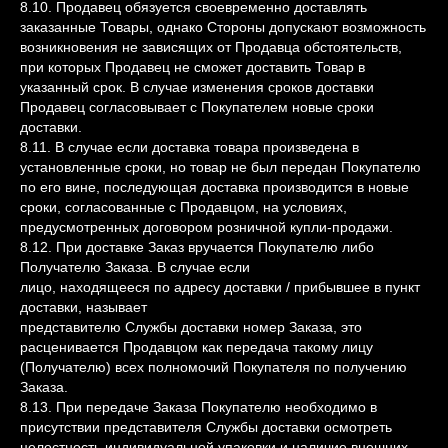
8.10. Продавец обязуется своевременно доставлять
заказанные Товары, однако Стороны допускают возможность
возникновения не зависящих от Продавца обстоятельств,
при которых Продавец не сможет доставить Товар в
указанный срок. В случае изменения сроков доставки
Продавец согласовывает с Покупателем новые сроки
доставки.
8.11. В случае если доставка товара произведена в
установленные сроки, но товар не был передан Покупателю
по его вине, последующая доставка производится в новые
сроки, согласованные с Продавцом, на условиях,
предусмотренных договором розничной купли-продажи.
8.12. При доставке Заказ вручается Покупателю либо
Получателю Заказа. В случае если
лицо, находящееся по адресу доставки / прибывшее в пункт
доставки, называет
представителю Службы доставки номер Заказа, это
расценивается Продавцом как передача такому лицу
(Получателю) всех полномочий Покупателя по получению
Заказа.
8.13. При передаче Заказа Покупателю необходимо в
присутствии представителя Службы доставки осмотреть
целостность индивидуальной упаковки и наличие внешних