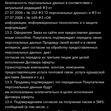
безопасность персональных данных в соответствии с
актуальной редакцией ФЗ от
27.07.2006 г. № 152-ФЗ “О персональных данных» и ФЗ от
27.07.2006 г. № 149-ФЗ «Об
информации, информационных технологиях и о защите
информации”.
13.2. Оформляя Заказ на сайте или предоставляя данные
иным способом, Покупатель подтверждает передачу своих
персональных данных Продавцу своей волей и в своем
интересе; дает согласие на обработку предоставленных
персональных данных, дает
согласие на передачу их третьим лицам для целей
исполнения Договора оферты
(транспортным компаниям, агентам, компаниям,
предоставляющим услуги почтовой связи, услуги курьерской
доставки Заказов и т. д.).
13.3. Продавец подтверждает, что переданные Покупателем
персональные данные будут
им использованы исключительно в целях исполнения
Договора оферты.
13.4. Подтверждением согласия на получение писем и SMS-
сообщений (в том числе, с