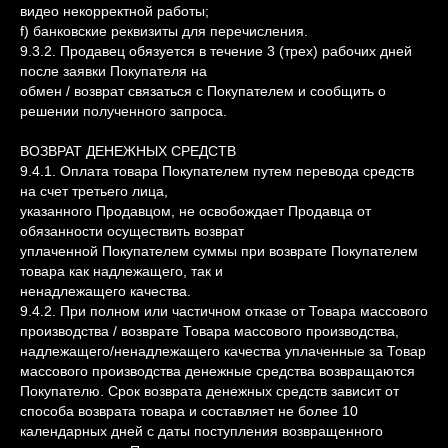
видео некорректной работы;
f) банковские реквизиты для перечисления.
9.3.2. Продавец обязуется в течение 3 (трех) рабочих дней
после заявки Покупателя на
обмен / возврат связаться с Покупателем и сообщить о
решении полученного запроса.
ВОЗВРАТ ДЕНЕЖНЫХ СРЕДСТВ
9.4.1. Оплата товара Покупателем путем перевода средств
на счет третьего лица,
указанного Продавцом, не освобождает Продавца от
обязанности осуществить возврат
уплаченной Покупателем суммы при возврате Покупателем
товара как надлежащего, так и
ненадлежащего качества.
9.4.2. При полном или частичном отказе от Товара массового
производства / возврате Товара массового производства,
надлежащего/ненадлежащего качества уплаченные за Товар
массового производства денежные средства возвращаются
Покупателю. Срок возврата денежных средств зависит от
способа возврата товара и составляет не более 10
календарных дней с даты поступления возвращенного