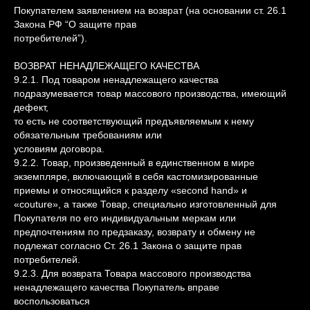
Покупателем заявлением на возврат (на основании ст. 26.1
Закона РФ “О защите прав
потребителей”).
ВОЗВРАТ НЕНАДЛЕЖАЩЕГО КАЧЕСТВА
9.2.1. Под товаром ненадлежащего качества
подразумевается товар массового производства, имеющий
дефект,
то есть не соответствующий предъявляемым к нему
обязательным требованиям или
условиям договора.
9.2.2. Товар, произведенный в единственном в мире
экземпляре, включающий в себя кастомизированные
приемы и относящийся к разделу «second hand» и
«couture», а также Товар, специально изготовленный для
Покупателя по его индивидуальным меркам или
предпочтениям по предзаказу, возврату и обмену не
подлежат согласно Ст. 26.1 Закона о защите прав
потребителей.
9.2.3. Для возврата Товара массового производства
ненадлежащего качества Покупатель вправе
воспользоваться