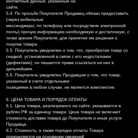
контактные данные, указанные на
сайте.
5.4. По просьбе Покупателя Продавец обязан предоставить
(через мобильные
мессенджеры, по телефону или посредством электронной
почты) прочую информацию,необходимую и достаточную, с
точки зрения Покупателя, для принятия им решения о
покупке товара.
5.5. Покупатель уведомлен о том, что, приобретая товар со
скидкой, установленной в связи с его недостатками
(дефектами), он лишается права ссылаться на них в
дальнейшем.
5.6. Покупатель уведомлен Продавцом о том, что товар,
указанный в счете отдельными
позициями в любом случае, не является комплектом.
6. ЦЕНА ТОВАРА И ПОРЯДОК ОПЛАТЫ
6.1. Цена товара, реализуемого на сайте, указывается в
рублях РФ за единицу товара. Цена товара не включает
стоимость доставки товара до Покупателя и иные услуги
Продавца.
6.2. Стоимость, а также порядок оплаты Товара
определяется на основании сведений