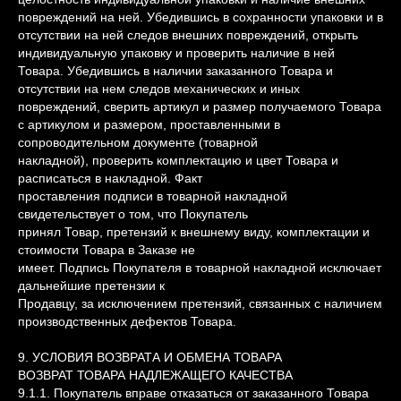
повреждений на ней. Убедившись в сохранности упаковки и в
отсутствии на ней следов внешних повреждений, открыть
индивидуальную упаковку и проверить наличие в ней
Товара. Убедившись в наличии заказанного Товара и
отсутствии на нем следов механических и иных
повреждений, сверить артикул и размер получаемого Товара
с артикулом и размером, проставленными в
сопроводительном документе (товарной
накладной), проверить комплектацию и цвет Товара и
расписаться в накладной. Факт
проставления подписи в товарной накладной
свидетельствует о том, что Покупатель
принял Товар, претензий к внешнему виду, комплектации и
стоимости Товара в Заказе не
имеет. Подпись Покупателя в товарной накладной исключает
дальнейшие претензии к
Продавцу, за исключением претензий, связанных с наличием
производственных дефектов Товара.
9. УСЛОВИЯ ВОЗВРАТА И ОБМЕНА ТОВАРА
ВОЗВРАТ ТОВАРА НАДЛЕЖАЩЕГО КАЧЕСТВА
9.1.1. Покупатель вправе отказаться от заказанного Товара