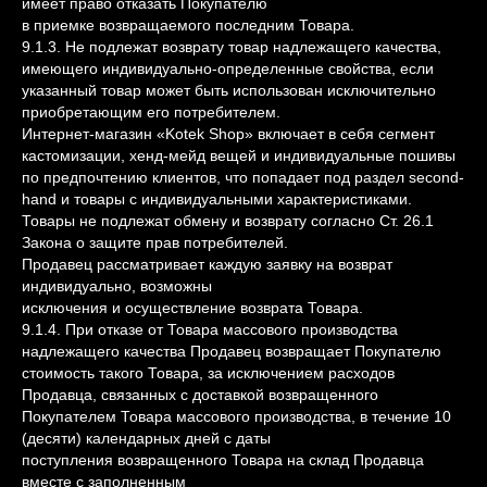
имеет право отказать Покупателю
в приемке возвращаемого последним Товара.
9.1.3. Не подлежат возврату товар надлежащего качества,
имеющего индивидуально-определенные свойства, если
указанный товар может быть использован исключительно
приобретающим его потребителем.
Интернет-магазин «Kotek Shop» включает в себя сегмент
кастомизации, хенд-мейд вещей и индивидуальные пошивы
по предпочтению клиентов, что попадает под раздел second-
hand и товары с индивидуальными характеристиками.
Товары не подлежат обмену и возврату согласно Ст. 26.1
Закона о защите прав потребителей.
Продавец рассматривает каждую заявку на возврат
индивидуально, возможны
исключения и осуществление возврата Товара.
9.1.4. При отказе от Товара массового производства
надлежащего качества Продавец возвращает Покупателю
стоимость такого Товара, за исключением расходов
Продавца, связанных с доставкой возвращенного
Покупателем Товара массового производства, в течение 10
(десяти) календарных дней с даты
поступления возвращенного Товара на склад Продавца
вместе с заполненным