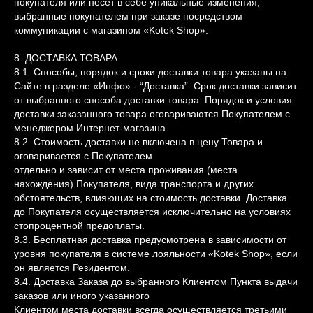
покупателя или несет в себе уникальные изменения,
выбранные покупателем при заказе посредством
коммуникации с магазином «Kotek Shop».
8. ДОСТАВКА ТОВАРА
8.1. Способы, порядок и сроки доставки товара указаны на
Сайте в разделе «Инфо» - “Доставка”. Срок доставки зависит
от выбранного способа доставки товара. Порядок и условия
доставки заказанного товара оговариваются Покупателем с
менеджером Интернет-магазина.
8.2. Стоимость доставки не включена в цену Товара и
оговаривается с Покупателем
отдельно и зависит от места проживания (места
нахождения) Покупателя, вида транспорта и других
обстоятельств, влияющих на стоимость доставки. Доставка
до Покупателя осуществляется исключительно на условиях
стопроцентной предоплаты.
8.3. Бесплатная доставка предусмотрена в зависимости от
уровня покупателя в системе лояльности «Kotek Shop», если
он является Резидентом.
8.4. Доставка Заказа до выбранного Клиентом Пункта выдачи
заказов или иного указанного
Клиентом места доставки всегда осуществляется третьими