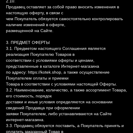
2.10.
Продавец оставляет за собой право вносить изменения в
настоящую оферту, в связи с
чем Покупатель обязуется самостоятельно контролировать
наличие изменений в оферте,
размещенной на Сайте.
3. ПРЕДМЕТ ОФЕРТЫ
3.1. Предметом настоящего Соглашения является
реализация Покупателю Товаров в
соответствии с условиями оферты и ценами,
представленные в каталоге Интернет-магазина
по адресу: https://kotek.shop, а также осуществление
Покупателем оплаты и приемки
Товара в соответствии с условиями настоящей Оферты.
3.2. Наименование, количество, а также ассортимент Товара,
его стоимость, порядок
доставки и иные условия определяются на основании
сведений Продавца при оформлении
заявки Покупателем, либо устанавливаются на Сайте
интернет-магазина.
3.3. Продавец обязуется поставить, а Покупатель принять и
оплатить заказанный Товар в