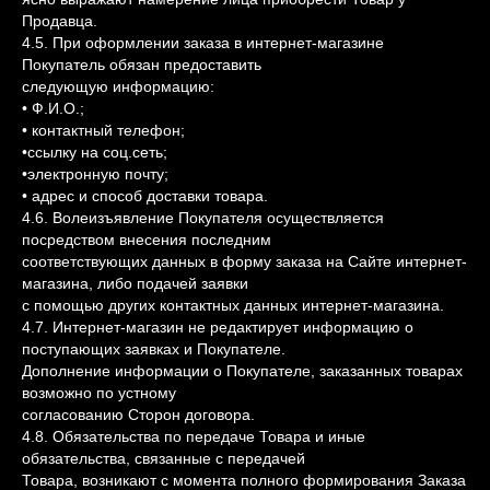
Продавца.
4.5. При оформлении заказа в интернет-магазине
Покупатель обязан предоставить
следующую информацию:
• Ф.И.О.;
• контактный телефон;
•ссылку на соц.сеть;
•электронную почту;
• адрес и способ доставки товара.
4.6. Волеизъявление Покупателя осуществляется
посредством внесения последним
соответствующих данных в форму заказа на Сайте интернет-
магазина, либо подачей заявки
с помощью других контактных данных интернет-магазина.
4.7. Интернет-магазин не редактирует информацию о
поступающих заявках и Покупателе.
Дополнение информации о Покупателе, заказанных товарах
возможно по устному
согласованию Сторон договора.
4.8. Обязательства по передаче Товара и иные
обязательства, связанные с передачей
Товара, возникают с момента полного формирования Заказа