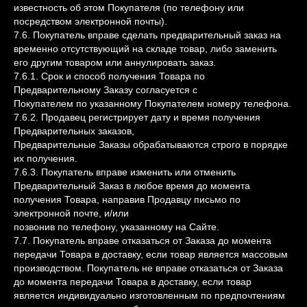
известность об этом Покупателя (по телефону или
посредством электронной почты).
7.6. Покупатель вправе сделать предварительный заказ на
временно отсутствующий на складе товар, либо заменить
его другим товаром или аннулировать заказ.
7.6.1. Срок и способ получения Товара по
Предварительному Заказу согласуется с
Покупателем по указанному Покупателем номеру телефона.
7.6.2. Продавец регистрирует дату и время получения
Предварительных заказов,
Предварительные Заказы обрабатываются строго в порядке
их получения.
7.6.3. Покупатель вправе изменить или отменить
Предварительный Заказ в любое время до момента
получения Товара, направив Продавцу письмо по
электронной почте, и/или
позвонив по телефону, указанному на Сайте.
7.7. Покупатель вправе отказаться от Заказа до момента
передачи Товара в доставку, если товар является массовым
производством. Покупатель не вправе отказаться от Заказа
до момента передачи Товара в доставку, если товар
является индивидуально изготовленным по предпочтениям