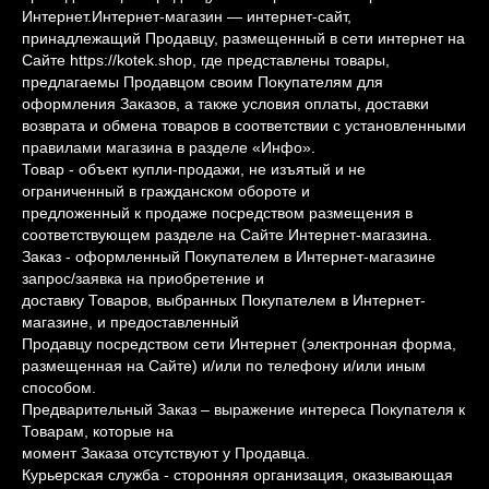
Интернет.Интернет-магазин — интернет-сайт,
принадлежащий Продавцу, размещенный в сети интернет на
Сайте https://kotek.shop, где представлены товары,
предлагаемы Продавцом своим Покупателям для
оформления Заказов, а также условия оплаты, доставки
возврата и обмена товаров в соответствии с установленными
правилами магазина в разделе «Инфо».
Товар - объект купли-продажи, не изъятый и не
ограниченный в гражданском обороте и
предложенный к продаже посредством размещения в
соответствующем разделе на Сайте Интернет-магазина.
Заказ - оформленный Покупателем в Интернет-магазине
запрос/заявка на приобретение и
доставку Товаров, выбранных Покупателем в Интернет-
магазине, и предоставленный
Продавцу посредством сети Интернет (электронная форма,
размещенная на Сайте) и/или по телефону и/или иным
способом.
Предварительный Заказ – выражение интереса Покупателя к
Товарам, которые на
момент Заказа отсутствуют у Продавца.
Курьерская служба - сторонняя организация, оказывающая