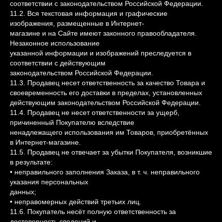
соответствии с законодательством Российской Федерации.
11.2. Вся текстовая информация и графические
изображения, размещенные в Интернет-
магазине и на Сайте имеют законного правообладателя.
Незаконное использование
указанной информации и изображений преследуется в
соответствии с действующим
законодательством Российской Федерации.
11.3. Продавец несет ответственность за качество Товара и
своевременность его доставки в пределах, установленных
действующим законодательством Российской Федерации.
11.4. Продавец не несет ответственности за ущерб,
причиненный Покупателю вследствие
ненадлежащего использования им Товаров, приобретённых
в Интернет-магазине.
11.5. Продавец не отвечает за убытки Покупателя, возникшие
в результате:
• неправильного заполнения Заказа, в т. ч. неправильного
указания персональных
данных;
• неправомерных действий третьих лиц.
11.6. Покупатель несёт полную ответственность за
достоверность сведений и