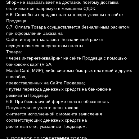
Shop» не зарабатывает на доставке, поэтому доставка
оплачивается напрямую в компанию СДЭК.
6.6. Способы и порядок оплаты товара указаны на сайте
Продавца.
6.7. Оплата Товара осуществляется безналичным расчетом
при оформлении Заказа на
Сайте интернет-магазина. Безналичный расчет
осуществляется посредством оплаты
Товара:
• через интернет-эквайринг на сайте Продавца с помощью
банковских карт (VISA,
MasterCard, МИР), либо системы быстрых платежей и других
способах,
предоставленных на Сайте Продавца;
• путем перевода денежных средств на банковские
реквизиты Продавца.
6.8. При безналичной форме оплаты обязанность
Покупателя по уплате цены товара
считается исполненной с момента зачисления
соответствующих денежных средств на
расчетный счет, указанный Продавцом.
7. ПОРЯДОК ПРИОБРЕТЕНИЯ ТОВАРА