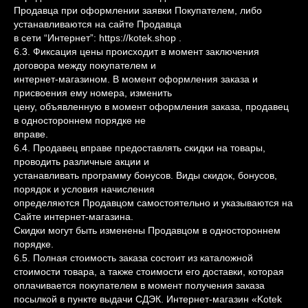
Продавца при оформлении заявки Покупателем, либо
устанавливаются на сайте Продавца
в сети “Интернет”: https://kotek.shop .
6.3. Фиксация цены происходит в момент заключения
договора между покупателем и
интернет-магазином. В момент оформления заказа и
присвоения ему номера, изменить
цену, объявленную в момент оформления заказа, продавец
в одностороннем порядке не
вправе.
6.4. Продавец вправе предоставлять скидки на товары,
проводить различные акции и
устанавливать программу бонусов. Виды скидок, бонусов,
порядок и условия начисления
определяются Продавцом самостоятельно и указываются на
Сайте интернет-магазина.
Скидки могут быть изменены Продавцом в одностороннем
порядке.
6.5. Полная стоимость заказа состоит из каталожной
стоимости товара, а также стоимости его доставки, которая
оплачивается покупателем в момент получения заказа
посылкой в пункте выдачи СДЭК. Интернет-магазин «Kotek