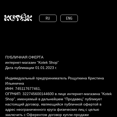
RU
ENG
ПУБЛИЧНАЯ ОФЕРТА
интернет-магазин “Kotek Shop”
Дата публикации 01.01.2023 г.
Индивидуальный предприниматель Рощупкина Кристина
Ильинична
ИНН: 745117677461,
ОГРНИП: 322745600144600 в лице интернет-магазина “Kotek
Shop”, именуемый в дальнейшем “Продавец” публикует
настоящий договор, являющийся публичной офертой в
адрес неограниченного круга физических лиц с целью
заключить с Оферентом договор купли-продажи