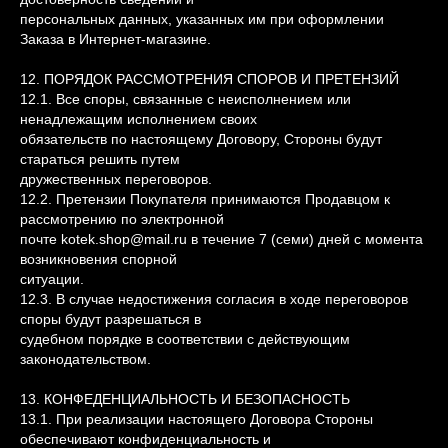
персональных данных, указанных им при оформлении
Заказа в Интернет-магазине.
12. ПОРЯДОК РАССМОТРЕНИЯ СПОРОВ И ПРЕТЕНЗИЙ
12.1. Все споры, связанные с неисполнением или
ненадлежащим исполнением своих
обязательств по настоящему Договору, Стороны будут
стараться решить путем
дружественных переговоров.
12.2. Претензии Покупателя принимаются Продавцом к
рассмотрению по электронной
почте kotek.shop@mail.ru в течение 7 (семи) дней с момента
возникновения спорной
ситуации.
12.3. В случае недостижения согласия в ходе переговоров
споры будут разрешаться в
судебном порядке в соответствии с действующим
законодательством.
13. КОНФЕДЕНЦИАЛЬНОСТЬ И БЕЗОПАСНОСТЬ
13.1. При реализации настоящего Договора Стороны
обеспечивают конфиденциальность и