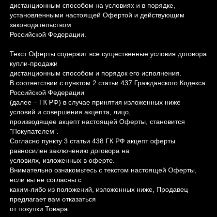
дистанционным способом на условиях и в порядке,
установленными настоящей Офертой и действующим
законодательством
Российской Федерации.
Текст Оферты содержит все существенные условия договора
купли-продажи
дистанционным способом и порядок его исполнения.
В соответствии с пунктом 2 статьи 437 Гражданского Кодекса
Российской Федерации
(далее – ГК РФ) в случае принятия изложенных ниже
условий и совершения акцепта, лицо,
производящее акцепт настоящей Оферты, становится
"Покупателем”.
Согласно пункту 3 статьи 438 ГК РФ акцепт оферты
равносилен заключению договора на
условиях, изложенных в оферте.
Внимательно ознакомьтесь с текстом настоящей Оферты,
если вы не согласны с
каким-либо из положений, изложенных ниже, Продавец
предлагает вам отказаться
от покупки Товара.