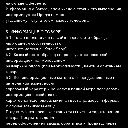
на складе Оферента.
Информация о Заказе, в том числе о стадии его выполнения,
информируется Продавцом по
указанному Покупателем номеру телефона.
5. ИНФОРМАЦИЯ О ТОВАРЕ
5.1. Товар представлен на сайте через фото-образцы,
являющиеся собственностью
интернет-магазина “Kotek Shop”.
5.2. Каждый фото-образец сопровождается текстовой
информацией: наименованием,
размерным рядом (при необходимости), ценой и описанием
товара.
5.3. Все информационные материалы, представленные в
интернет-магазине, носят
справочный характер и не могут в полной мере передавать
информацию о свойствах и
характеристиках товара, включая цвета, размеры и формы.
В случае возникновения у
Покупателя вопросов, касающихся свойств и характеристик
товара, Покупатель должен,
перед оформлением заказа, обратиться к Продавцу через