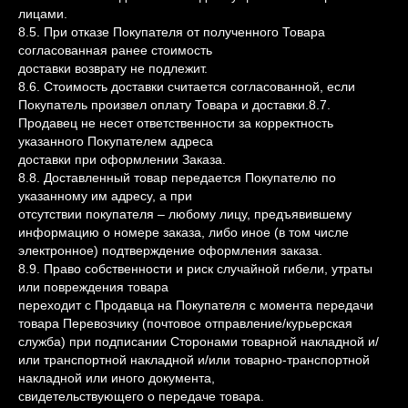
лицами.
8.5. При отказе Покупателя от полученного Товара
согласованная ранее стоимость
доставки возврату не подлежит.
8.6. Стоимость доставки считается согласованной, если
Покупатель произвел оплату Товара и доставки.8.7.
Продавец не несет ответственности за корректность
указанного Покупателем адреса
доставки при оформлении Заказа.
8.8. Доставленный товар передается Покупателю по
указанному им адресу, а при
отсутствии покупателя – любому лицу, предъявившему
информацию о номере заказа, либо иное (в том числе
электронное) подтверждение оформления заказа.
8.9. Право собственности и риск случайной гибели, утраты
или повреждения товара
переходит с Продавца на Покупателя с момента передачи
товара Перевозчику (почтовое отправление/курьерская
служба) при подписании Сторонами товарной накладной и/
или транспортной накладной и/или товарно-транспортной
накладной или иного документа,
свидетельствующего о передаче товара.