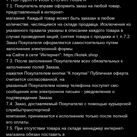
7.1. Покупатель вправе оформить заказ на любой товар,
представленный в интернет-
магазине. Каждый товар может быть заказан в любом
количестве, числящимся на складе продавца. Исключения из
указанного правила указаны в описании каждого товара в
случае проведения акций, снятия товара с продажи и т. п.7.2.
Заказ Покупателя оформляется самостоятельно путем
заполнения электронной формы
на Сайте в сети “Интернет”: https://kotek.shop .
7.3. После заполнения Покупателем всех обязательных к
заполнению полей Заказа,
нажатия Покупателем кнопки “К покупке” Публичная оферта
считается согласованной, на
указанный Покупателем номер телефона поступит смс-
сообщение или электронное письмо - уведомление о
подтверждении Заказа.
7.4. Заказ, доставляемый Покупателю с помощью курьерской
службы/транспортной
компании, принимается к исполнению только после полной
его оплаты.
7.5. При отсутствии товара на складе менеджер интернет-
магазина обязан поставить в